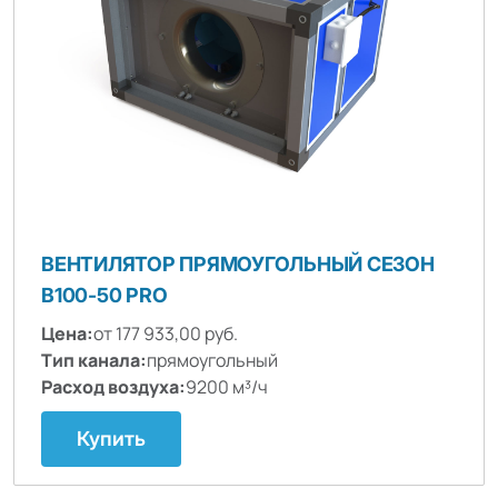
ВЕНТИЛЯТОР ПРЯМОУГОЛЬНЫЙ СЕЗОН
B100-50 PRO
Цена:
от 177 933,00 руб.
Тип канала:
прямоугольный
Расход воздуха:
9200 м³/ч
Купить