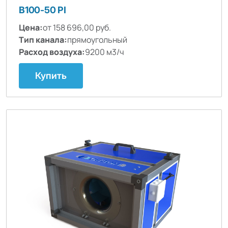
B100-50 PI
Цена:
от 158 696,00 руб.
Тип канала:
прямоугольный
Расход воздуха:
9200 м3/ч
Купить