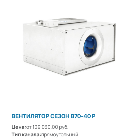
ВЕНТИЛЯТОР СЕЗОН B70-40 P
Цена:
от 109 030,00 руб.
Тип канала:
прямоугольный