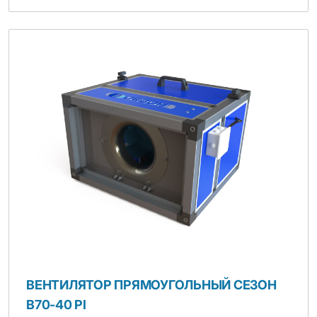
ВЕНТИЛЯТОР ПРЯМОУГОЛЬНЫЙ СЕЗОН
B70-40 PI