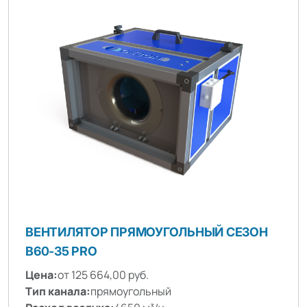
ВЕНТИЛЯТОР ПРЯМОУГОЛЬНЫЙ СЕЗОН
B60-35 PRO
Цена:
от 125 664,00 руб.
Тип канала:
прямоугольный