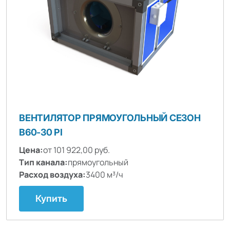
ВЕНТИЛЯТОР ПРЯМОУГОЛЬНЫЙ СЕЗОН
B60-30 PI
Цена:
от 101 922,00 руб.
Тип канала:
прямоугольный
Расход воздуха:
3400 м³/ч
Купить