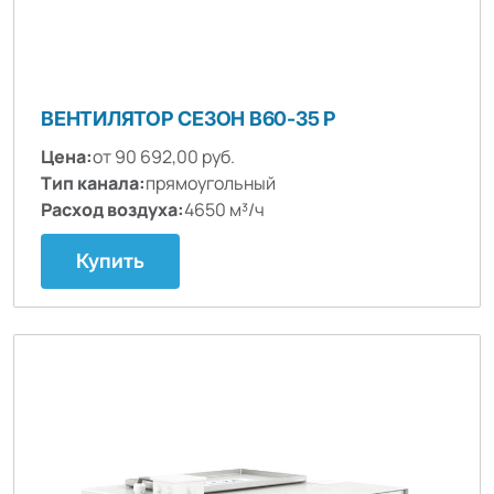
ВЕНТИЛЯТОР СЕЗОН B60-35 P
Цена:
от 90 692,00 руб.
Тип канала:
прямоугольный
Расход воздуха:
4650 м³/ч
Купить