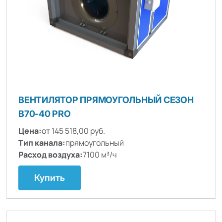
ВЕНТИЛЯТОР ПРЯМОУГОЛЬНЫЙ СЕЗОН
B70-40 PRO
Цена:
от 145 518,00 руб.
Тип канала:
прямоугольный
Расход воздуха:
7100 м³/ч
Купить