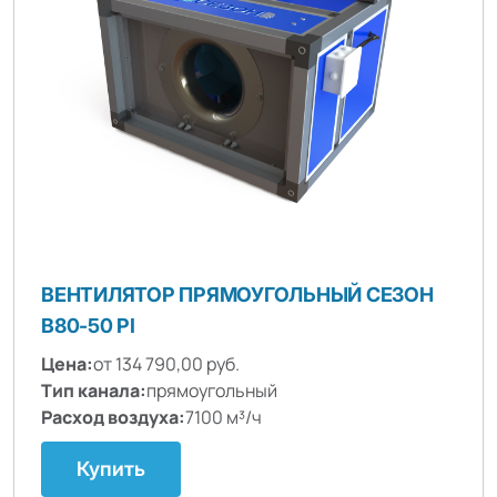
ВЕНТИЛЯТОР ПРЯМОУГОЛЬНЫЙ СЕЗОН
B80-50 PI
Цена:
от 134 790,00 руб.
Тип канала:
прямоугольный
Расход воздуха:
7100 м³/ч
Купить