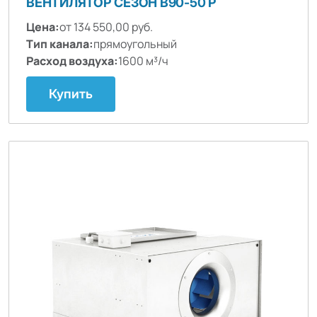
ВЕНТИЛЯТОР СЕЗОН B90-50 P
Цена:
от 134 550,00 руб.
Тип канала:
прямоугольный
Расход воздуха:
1600 м³/ч
Купить