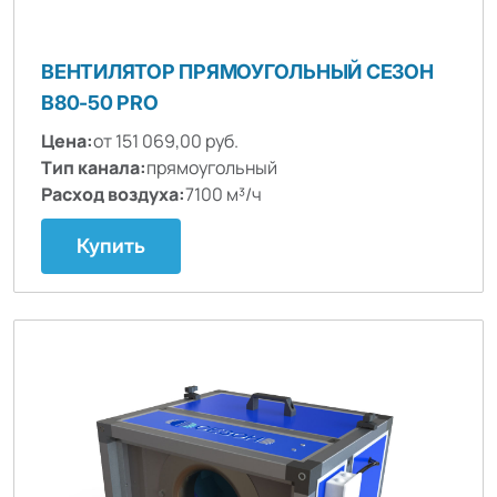
ВЕНТИЛЯТОР ПРЯМОУГОЛЬНЫЙ СЕЗОН
B80-50 PRO
Цена:
от 151 069,00 руб.
Тип канала:
прямоугольный
Расход воздуха:
7100 м³/ч
Купить