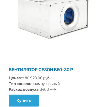
ВЕНТИЛЯТОР СЕЗОН B60-30 P
Цена:
от 80 928,00 руб.
Тип канала:
прямоугольный
Расход воздуха:
3400 м³/ч
Купить