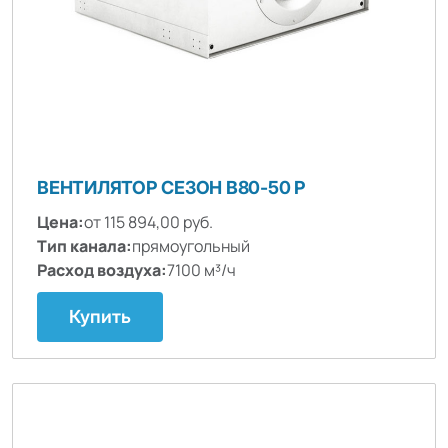
ВЕНТИЛЯТОР СЕЗОН B80-50 P
Цена:
от 115 894,00 руб.
Тип канала:
прямоугольный
Расход воздуха:
7100 м³/ч
Купить