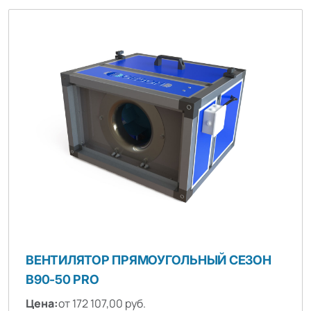
ВЕНТИЛЯТОР ПРЯМОУГОЛЬНЫЙ СЕЗОН
B90-50 PRO
Цена:
от 172 107,00 руб.