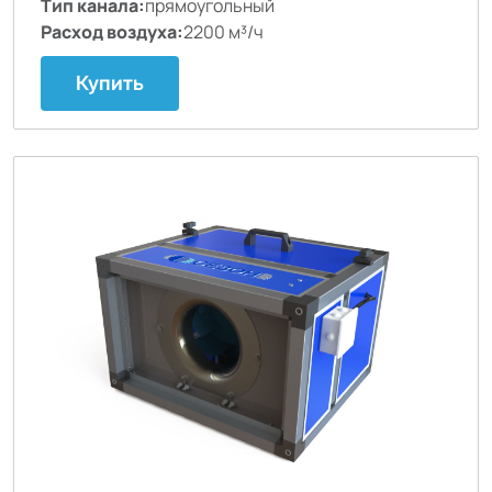
Тип канала:
прямоугольный
Расход воздуха:
2200 м³/ч
Купить