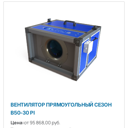
ВЕНТИЛЯТОР ПРЯМОУГОЛЬНЫЙ СЕЗОН
B50-30 PI
Цена:
от 95 868,00 руб.