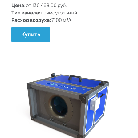
Цена:
от 130 468,00 руб.
Тип канала:
прямоугольный
Расход воздуха:
7100 м³/ч
Купить