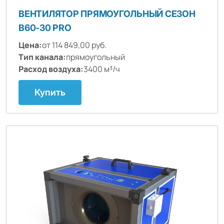
ВЕНТИЛЯТОР ПРЯМОУГОЛЬНЫЙ СЕЗОН
B60-30 PRO
Цена:
от 114 849,00 руб.
Тип канала:
прямоугольный
Расход воздуха:
3400 м³/ч
Купить