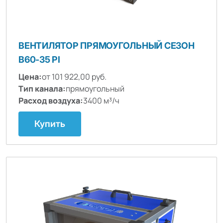
ВЕНТИЛЯТОР ПРЯМОУГОЛЬНЫЙ СЕЗОН
B60-35 PI
Цена:
от 101 922,00 руб.
Тип канала:
прямоугольный
Расход воздуха:
3400 м³/ч
Купить