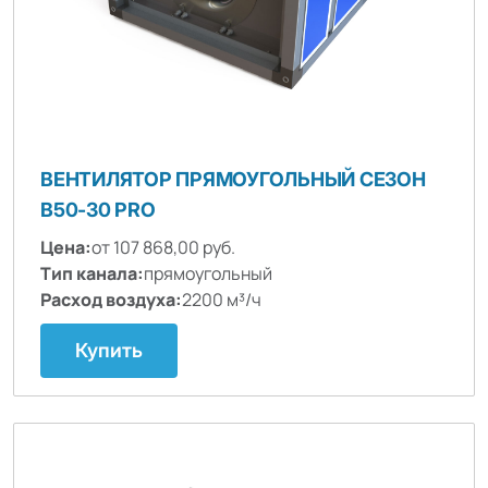
ВЕНТИЛЯТОР ПРЯМОУГОЛЬНЫЙ СЕЗОН
B50-30 PRO
Цена:
от 107 868,00 руб.
Тип канала:
прямоугольный
Расход воздуха:
2200 м³/ч
Купить