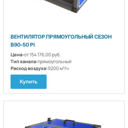
ВЕНТИЛЯТОР ПРЯМОУГОЛЬНЫЙ СЕЗОН
B90-50 PI
Цена:
от 154 176,00 руб.
Тип канала:
прямоугольный
Расход воздуха:
9200 м³/ч
Купить