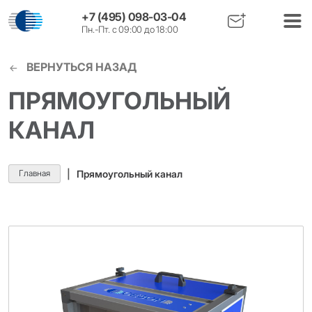
+7 (495) 098-03-04
Пн.-Пт. с 09:00 до 18:00
ВЕРНУТЬСЯ НАЗАД
ПРЯМОУГОЛЬНЫЙ
КАНАЛ
Главная
|
Прямоугольный канал