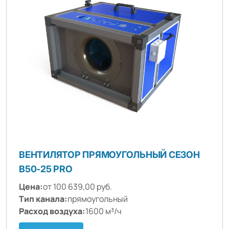
ВЕНТИЛЯТОР ПРЯМОУГОЛЬНЫЙ СЕЗОН
B50-25 PRO
Цена:
от 100 639,00 руб.
Тип канала:
прямоугольный
Расход воздуха:
1600 м³/ч