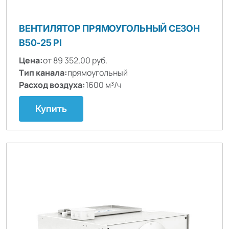
ВЕНТИЛЯТОР ПРЯМОУГОЛЬНЫЙ СЕЗОН
B50-25 PI
Цена:
от 89 352,00 руб.
Тип канала:
прямоугольный
Расход воздуха:
1600 м³/ч
Купить