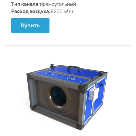
Тип канала:
прямоугольный
Расход воздуха:
9200 м³/ч
Купить