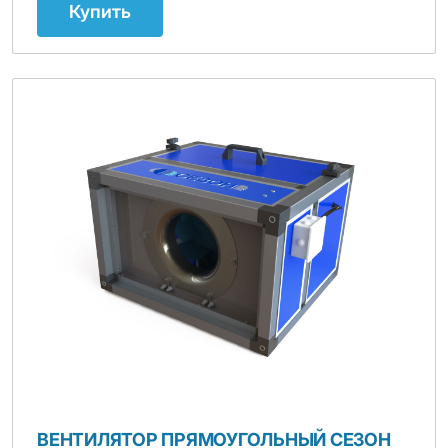
Купить
ВЕНТИЛЯТОР ПРЯМОУГОЛЬНЫЙ СЕЗОН