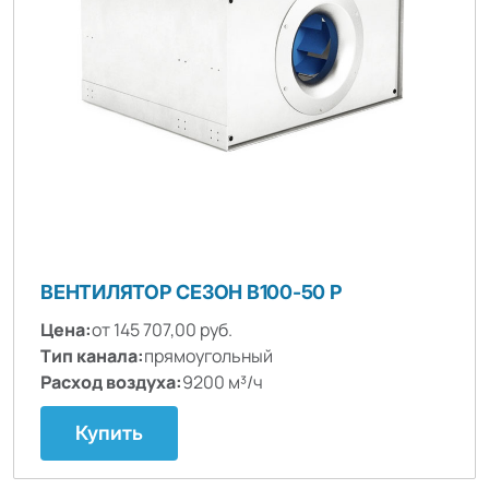
ВЕНТИЛЯТОР СЕЗОН B100-50 P
Цена:
от 145 707,00 руб.
Тип канала:
прямоугольный
Расход воздуха:
9200 м³/ч
Купить