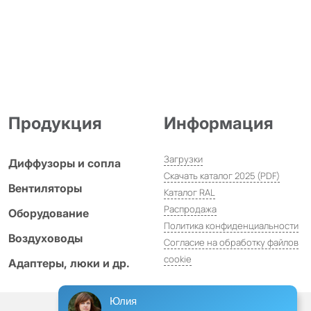
Продукция
Информация
Загрузки
Диффузоры и сопла
Скачать каталог 2025 (PDF)
Вентиляторы
Каталог RAL
Распродажа
Оборудование
Политика конфиденциальности
Воздуховоды
Согласие на обработку файлов
cookie
Адаптеры, люки и др.
Юлия