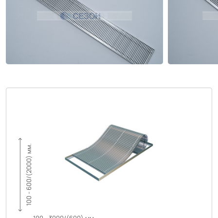
100 - 600/(2000) мм.