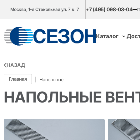
+7 (495) 098-03-04
Москва, 1-я Стекольная ул. 7 к. 7
П
Каталог
Дост
НАЗАД
Главная
|
Напольные
НАПОЛЬНЫЕ ВЕН