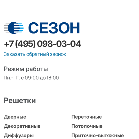
+7 (495) 098-03-04
Заказать обратный звонок
Режим работы
Пн.-Пт. с 09:00 до 18:00
Решетки
Дверные
Переточные
Декоративные
Потолочные
Диффузоры
Приточно-вытяжные