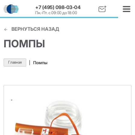
+7 (495) 098-03-04
Пн.-Пт. с 09:00 до 18:00
ВЕРНУТЬСЯ НАЗАД
ПОМПЫ
Главная
|
Помпы