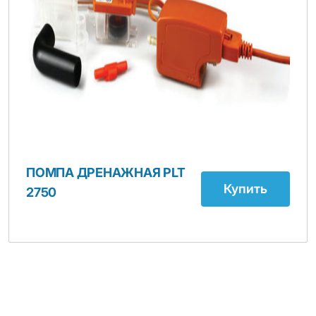
ПОМПА ДРЕНАЖНАЯ PLT
Купить
2750