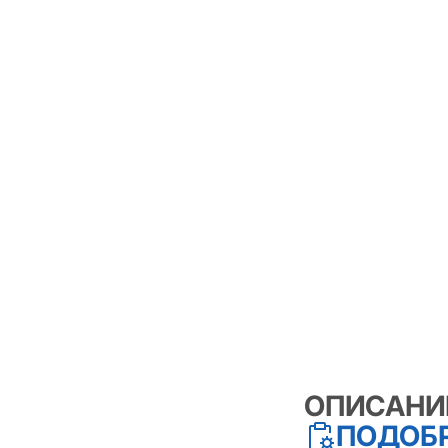
ОПИСАНИ
ПОДОБР