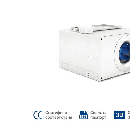
Сертификат
Скачать
соответствия
паспорт