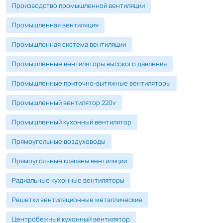
Производство промышленной вентиляции
Промышленная вентиляция
Промышленная система вентиляции
Промышленные вентиляторы высокого давления
Промышленные приточно-вытяжные вентиляторы
Промышленный вентилятор 220v
Промышленный кухонный вентилятор
Прямоугольные воздуховоды
Прямоугольные клапаны вентиляции
Радиальные кухонные вентиляторы
Решетки вентиляционные металлические
Центробежный кухонный вентилятор