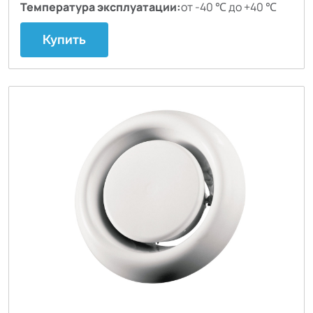
Температура эксплуатации:
от -40 ℃ до +40 ℃
Купить