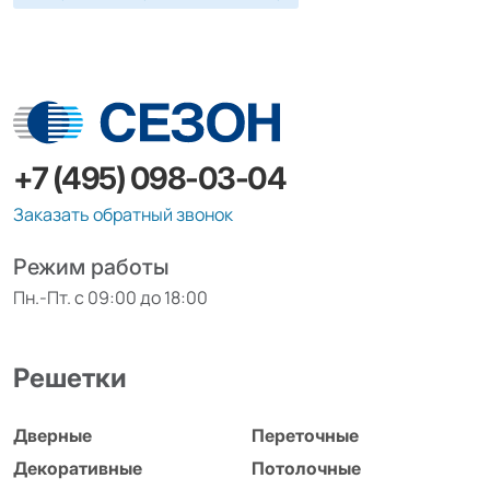
+7 (495) 098-03-04
Заказать обратный звонок
Режим работы
Пн.-Пт. с 09:00 до 18:00
Решетки
Дверные
Переточные
Декоративные
Потолочные