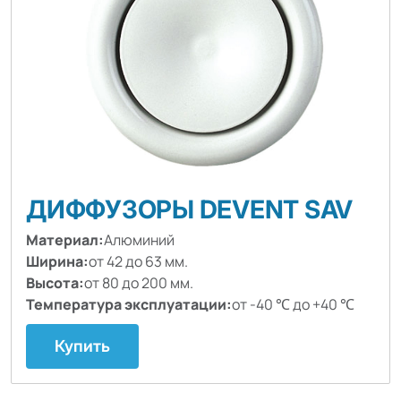
ДИФФУЗОРЫ DEVENT SAV
Материал:
Алюминий
Ширина:
от 42 до 63 мм.
Высота:
от 80 до 200 мм.
Температура эксплуатации:
от -40 ℃ до +40 ℃
Купить