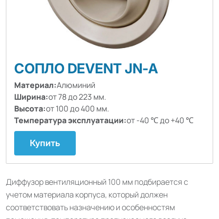
СОПЛО DEVENT JN-A
Материал:
Алюминий
Ширина:
от 78 до 223 мм.
Высота:
от 100 до 400 мм.
Температура эксплуатации:
от -40 ℃ до +40 ℃
Купить
Диффузор вентиляционный 100 мм подбирается с
учетом материала корпуса, который должен
соответствовать назначению и особенностям