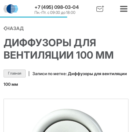
+7 (495) 098-03-04
Пн.-Пт. с 09:00 до 18:00
НАЗАД
ДИФФУЗОРЫ ДЛЯ
ВЕНТИЛЯЦИИ 100 ММ
Главная
|
Записи по метке:
Диффузоры для вентиляции
100 мм