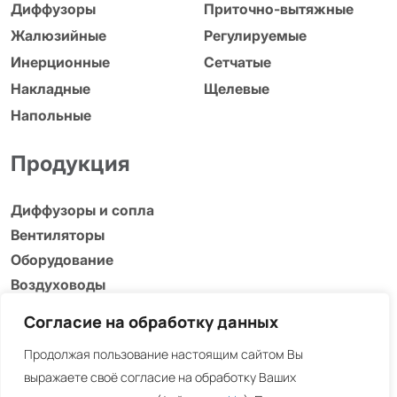
Диффузоры
Приточно-вытяжные
Жалюзийные
Регулируемые
Инерционные
Сетчатые
Накладные
Щелевые
Напольные
Продукция
Диффузоры и сопла
Вентиляторы
Оборудование
Воздуховоды
Адаптеры, люки и др.
Согласие на обработку данных
Информация
Продолжая пользование настоящим сайтом Вы
выражаете своё согласие на обработку Ваших
Загрузки