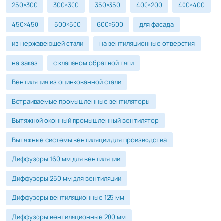
250×300
300×300
350×350
400×200
400×400
450×450
500×500
600×600
для фасада
из нержавеющей стали
на вентиляционные отверстия
на заказ
с клапаном обратной тяги
Вентиляция из оцинкованной стали
Встраиваемые промышленные вентиляторы
Вытяжной оконный промышленный вентилятор
Вытяжные системы вентиляции для производства
Диффузоры 160 мм для вентиляции
Диффузоры 250 мм для вентиляции
Диффузоры вентиляционные 125 мм
Диффузоры вентиляционные 200 мм