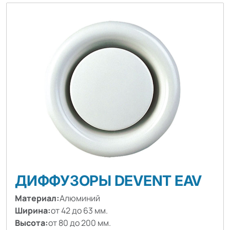
ДИФФУЗОРЫ DEVENT EAV
Материал:
Алюминий
Ширина:
от 42 до 63 мм.
Высота:
от 80 до 200 мм.