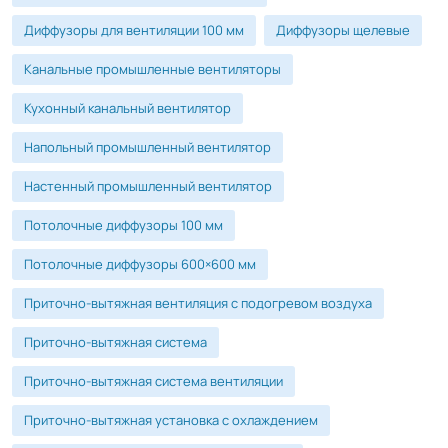
Диффузоры для вентиляции 100 мм
Диффузоры щелевые
Канальные промышленные вентиляторы
Кухонный канальный вентилятор
Напольный промышленный вентилятор
Настенный промышленный вентилятор
Потолочные диффузоры 100 мм
Потолочные диффузоры 600×600 мм
Приточно-вытяжная вентиляция с подогревом воздуха
Приточно-вытяжная система
Приточно-вытяжная система вентиляции
Приточно-вытяжная установка с охлаждением