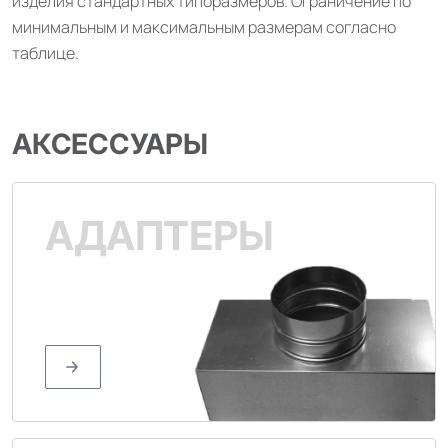
изделия стандартных типоразмеров. Ограничение по
минимальным и максимальным размерам согласно
таблице.
АКСЕССУАРЫ
АДАПТЕРЫ