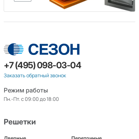
+7 (495) 098-03-04
Заказать обратный звонок
Режим работы
Пн.-Пт. с 09:00 до 18:00
Решетки
Дверные
Переточные