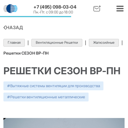
+7 (495) 098-03-04
Пн.-Пт. с 09:00 до 18:00
НАЗАД
Главная
|
Вентиляционные Решетки
|
Жалюзийные
|
Решетки СЕЗОН ВР-ПН
РЕШЕТКИ СЕЗОН ВР-ПН
#
Вытяжные системы вентиляции для производства
#
Решетки вентиляционные металлические