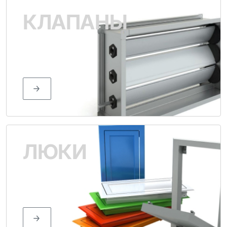
КЛАПАНЫ
ЛЮКИ