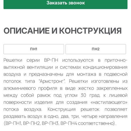
ОПИСАНИЕ И КОНСТРУКЦИЯ
ПН1
ПН2
Решетки серии ВР-ПН используются в приточно-
вытяжной вентиляции и системах кондиционирования
воздуха и предназначены для монтажа в подвесной
потолок типа “Армстронг”. Решетки изготовлены из
алюминиевого профиля в виде жестко закрепленных
между собой рамок под углом 30 град. к лицевой
поверхности изделия для создания «настилающего»
потока воздуха. Конструкция решеток позволяет
раздавать воздух в одно, два, три, четыре направления
(ВР-ПН1, ВР-ПН2, ВР-ПН3, ВР-ПН4 соответственно).