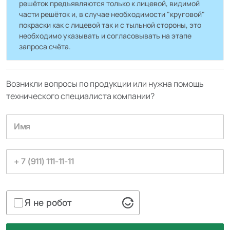
решёток предъявляются только к лицевой, видимой
части решёток и, в случае необходимости "круговой"
покраски как с лицевой так и с тыльной стороны, это
необходимо указывать и согласовывать на этапе
запроса счёта.
Возникли вопросы по продукции или нужна помощь
технического специалиста компании?
Я не робот