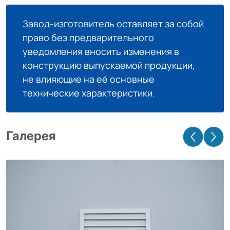
Завод-изготовитель оставляет за собой
право без предварительного
уведомления вносить изменения в
конструкцию выпускаемой продукции,
не влияющие на её основные
технические характеристики.
Галерея