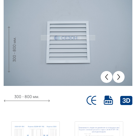
300 - 800 мм.
300 - 800 мм.