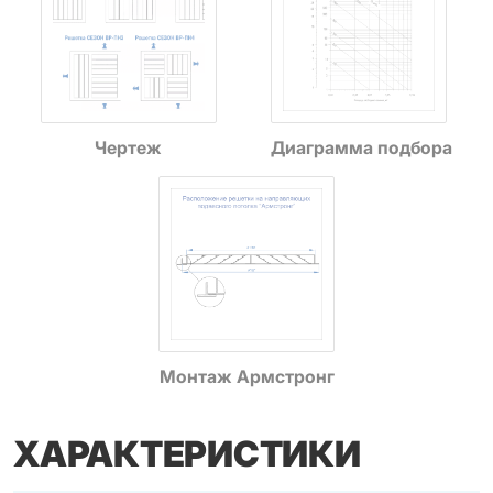
Чертеж
Диаграмма подбора
Монтаж Армстронг
ХАРАКТЕРИСТИКИ