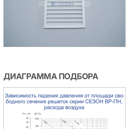
ДИАГРАММА ПОДБОРА