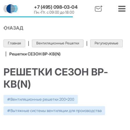
+7 (495) 098-03-04
Пн.-Пт. с 09:00 до 18:00
НАЗАД
Главная
|
Вентиляционные Решетки
|
Регулируемые
|
Решетки СЕЗОН ВР-КВ(N)
РЕШЕТКИ СЕЗОН ВР-
КВ(N)
#
Вентиляционные решетки 200×200
#
Вытяжные системы вентиляции для производства