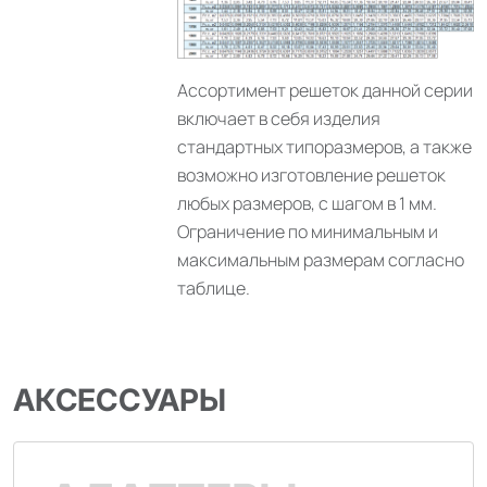
Ассортимент решеток данной серии
включает в себя изделия
стандартных типоразмеров, а также
возможно изготовление решеток
любых размеров, с шагом в 1 мм.
Ограничение по минимальным и
максимальным размерам согласно
таблице.
АКСЕССУАРЫ