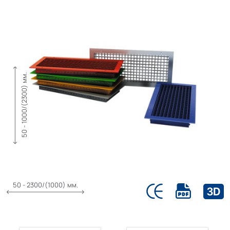
50 - 1000/(2300) мм.
50 - 2300/(1000) мм.