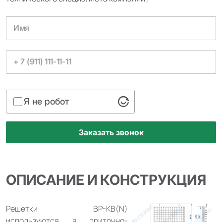
Я не робот
ОПИСАНИЕ И КОНСТРУКЦИЯ
Решетки ВР-КВ(N)
используются в приточно-