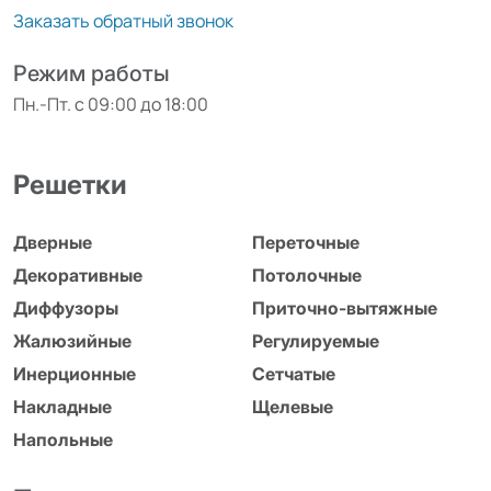
Заказать обратный звонок
Режим работы
Пн.-Пт. с 09:00 до 18:00
Решетки
Дверные
Переточные
Декоративные
Потолочные
Диффузоры
Приточно-вытяжные
Жалюзийные
Регулируемые
Инерционные
Сетчатые
Накладные
Щелевые
Напольные