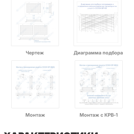
Чертеж
Диаграмма подбора
Монтаж
Монтаж с КРВ-1