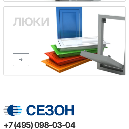
ЛЮКИ
+7 (495) 098-03-04