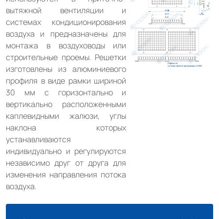
вытяжной вентиляции и
системах кондиционирования
воздуха и предназначены для
монтажа в воздуховоды или
строительные проемы. Решетки
изготовлены из алюминиевого
профиля в виде рамки шириной
30 мм с горизонтально и
вертикально расположенными
каплевидными жалюзи, углы
наклона которых
устанавливаются
индивидуально и регулируются
независимо друг от друга для
изменения направления потока
воздуха.