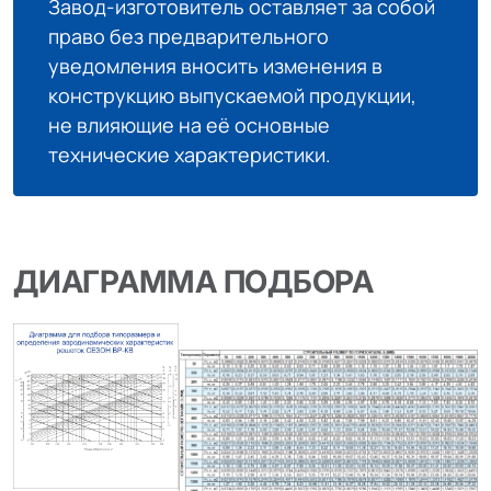
Завод-изготовитель оставляет за собой
право без предварительного
уведомления вносить изменения в
конструкцию выпускаемой продукции,
не влияющие на её основные
технические характеристики.
ДИАГРАММА ПОДБОРА