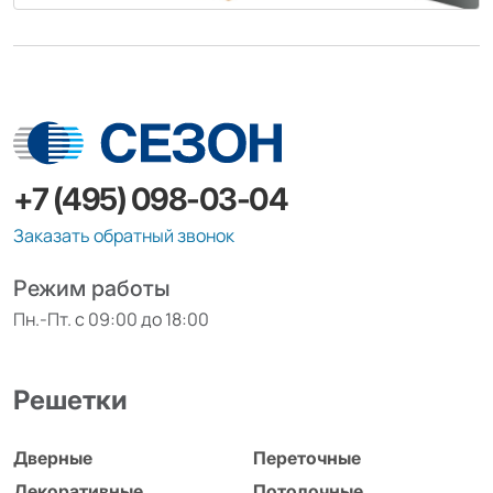
+7 (495) 098-03-04
Заказать обратный звонок
Режим работы
Пн.-Пт. с 09:00 до 18:00
Решетки
Дверные
Переточные
Декоративные
Потолочные