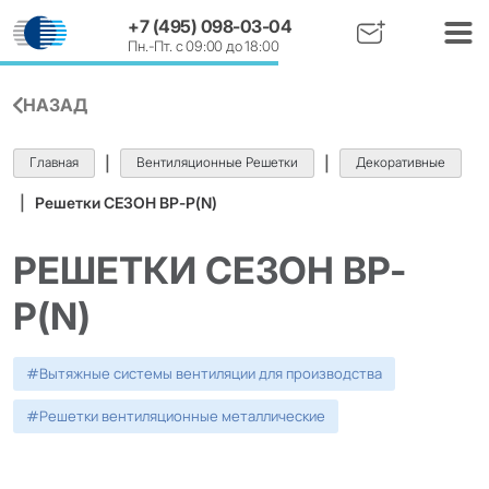
+7 (495) 098-03-04
Пн.-Пт. с 09:00 до 18:00
НАЗАД
Главная
|
Вентиляционные Решетки
|
Декоративные
|
Решетки СЕЗОН ВР-Р(N)
РЕШЕТКИ СЕЗОН ВР-
Р(N)
#
Вытяжные системы вентиляции для производства
#
Решетки вентиляционные металлические