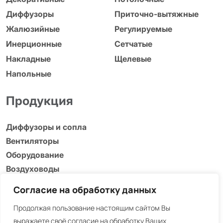
Диффузоры
Приточно-вытяжные
Жалюзийные
Регулируемые
Инерционные
Сетчатые
Накладные
Щелевые
Напольные
Продукция
Диффузоры и сопла
Вентиляторы
Оборудование
Воздуховоды
Адаптеры, люки и др.
Согласие на обработку данных
Информация
Продолжая пользование настоящим сайтом Вы
выражаете своё согласие на обработку Ваших