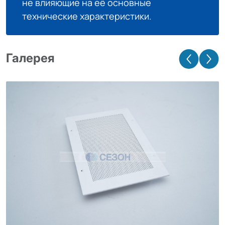
не влияющие на её основные
технические характеристики.
Галерея