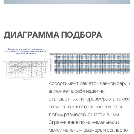
ДИАГРАММА ПОДБОРА
Ассортимент решеток данной серии
включает в себя изделия
стандартных типоразмеров, а также
возможно изготовление решеток
любых размеров, с шагом в 1 мм.
Ограничение по минимальным и
максимальным размерам согласно