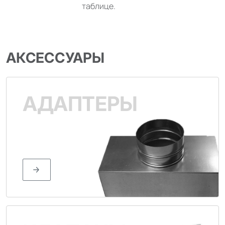
таблице.
АКСЕССУАРЫ
АДАПТЕРЫ