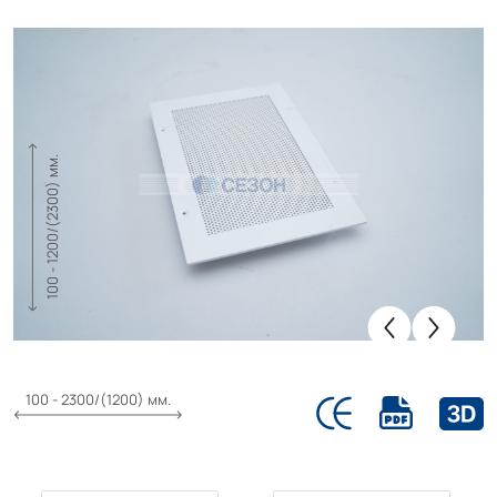
100 - 1200/(2300) мм.
100 - 2300/(1200) мм.