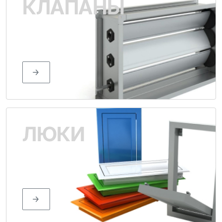
КЛАПАНЫ
ЛЮКИ