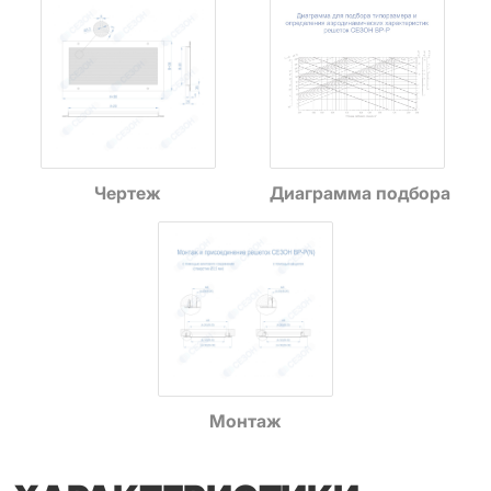
Чертеж
Диаграмма подбора
Монтаж