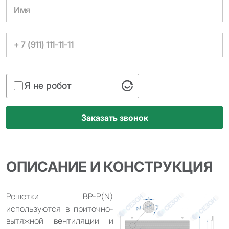
Я не робот
ОПИСАНИЕ И КОНСТРУКЦИЯ
Решетки ВР-Р(N)
используются в приточно-
вытяжной вентиляции и