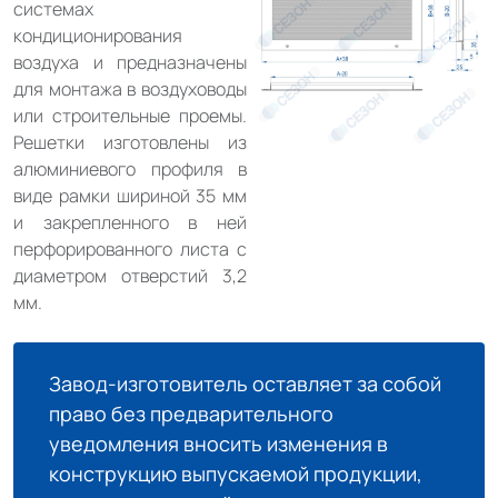
системах
кондиционирования
воздуха и предназначены
для монтажа в воздуховоды
или строительные проемы.
Решетки изготовлены из
алюминиевого профиля в
виде рамки шириной 35 мм
и закрепленного в ней
перфорированного листа с
диаметром отверстий 3,2
мм.
Завод-изготовитель оставляет за собой
право без предварительного
уведомления вносить изменения в
конструкцию выпускаемой продукции,