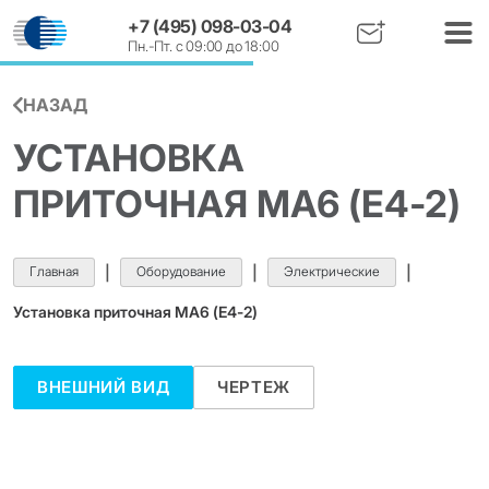
+7 (495) 098-03-04
Пн.-Пт. с 09:00 до 18:00
НАЗАД
УСТАНОВКА
ПРИТОЧНАЯ МА6 (Е4-2)
Главная
|
Оборудование
|
Электрические
|
Установка приточная МА6 (Е4-2)
ВНЕШНИЙ ВИД
ЧЕРТЕЖ