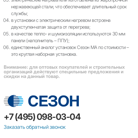
нержавеющей стали, что обеспечивает длительный срок
службы;
в установки с электрическим нагревом встроена
двухступенчатая защита от перегрева;
в качестве тепло- и шумоизоляции используются 30 мм
панели (наполнитель – ППУ);
единственный аналог установок Сезон МА по стоимости –
это круглая наборная установка.
Внимание: для оптовых покупателей и строительных
организаций действуют специльные предложения и
скидки на данный товар.
+7 (495) 098-03-04
Заказать обратный звонок