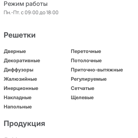
Режим работы
Пн.-Пт. с 09:00 до 18:00
Решетки
Дверные
Переточные
Декоративные
Потолочные
Диффузоры
Приточно-вытяжные
Жалюзийные
Регулируемые
Инерционные
Сетчатые
Накладные
Щелевые
Напольные
Продукция