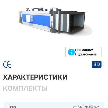
Внимание!
Подключение
ХАРАКТЕРИСТИКИ
КОМПЛЕКТЫ
Цена
от 64 276,53 руб.