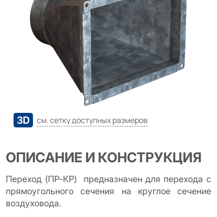
cм. сетку доступных размеров
ОПИСАНИЕ И КОНСТРУКЦИЯ
Переход (ПР-КР) предназначен для перехода с
прямоугольного сечения на круглое сечение
воздуховода.