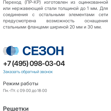
Переход (ПР-КР) изготовлен из оцинкованной
или нержавеющей стали толщиной до 1 мм. Для
соединения с остальными элементами сети
предусмотрена возможность оснащения
стальными фланцами шириной 20 мм и 30 мм.
+7 (495) 098-03-04
Заказать обратный звонок
Режим работы
Пн.-Пт. с 09:00 до 18:00
Решетки