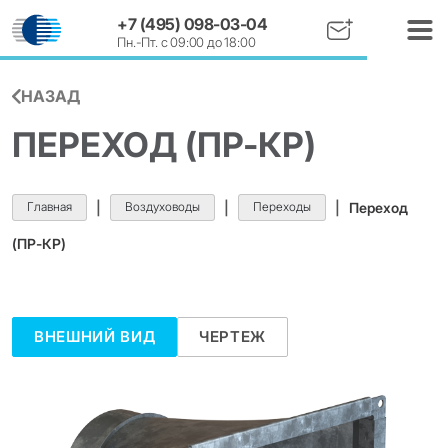
+7 (495) 098-03-04
Пн.-Пт. с 09:00 до 18:00
НАЗАД
ПЕРЕХОД (ПР-КР)
Главная
|
Воздуховоды
|
Переходы
|
Переход
(ПР-КР)
ВНЕШНИЙ ВИД
ЧЕРТЕЖ