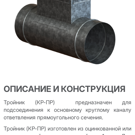
ОПИСАНИЕ И КОНСТРУКЦИЯ
Тройник (КР-ПР) предназначен для
подсоединения к основному круглому каналу
ответвления прямоугольного сечения.
Тройник (КР-ПР) изготовлен из оцинкованной или