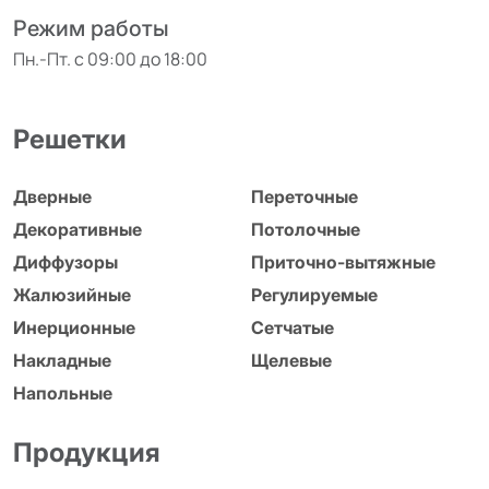
Режим работы
Пн.-Пт. с 09:00 до 18:00
Решетки
Дверные
Переточные
Декоративные
Потолочные
Диффузоры
Приточно-вытяжные
Жалюзийные
Регулируемые
Инерционные
Сетчатые
Накладные
Щелевые
Напольные
Продукция