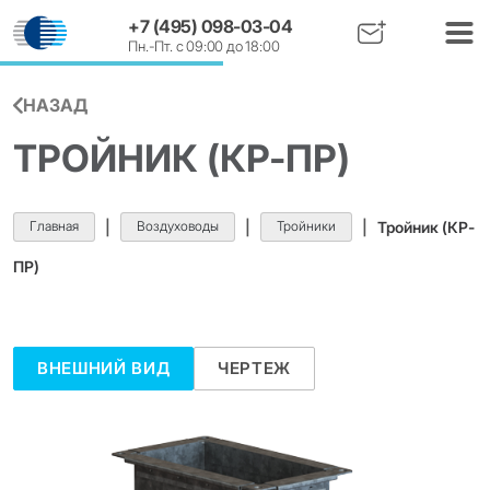
+7 (495) 098-03-04
Пн.-Пт. с 09:00 до 18:00
НАЗАД
ТРОЙНИК (КР-ПР)
Главная
|
Воздуховоды
|
Тройники
|
Тройник (КР-
ПР)
ВНЕШНИЙ ВИД
ЧЕРТЕЖ