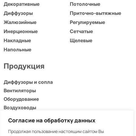
Декоративные
Потолочные
Диффузоры
Приточно-вытяжные
Жалюзийные
Регулируемые
Инерционные
Сетчатые
Накладные
Щелевые
Напольные
Продукция
Диффузоры и сопла
Вентиляторы
Оборудование
Воздуховоды
Адаптеры, люки и др.
Согласие на обработку данных
Информация
Продолжая пользование настоящим сайтом Вы