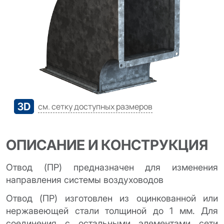
cм. сетку доступных размеров
ОПИСАНИЕ И КОНСТРУКЦИЯ
Отвод (ПР) предназначен для изменения
направления системы воздуховодов
Отвод (ПР) изготовлен из оцинкованной или
нержавеющей стали толщиной до 1 мм. Для
соединения с остальными элементами сети