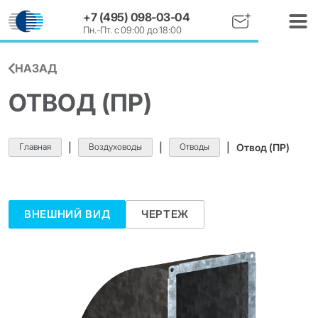
+7 (495) 098-03-04
Пн.-Пт. с 09:00 до 18:00
НАЗАД
ОТВОД (ПР)
Главная
|
Воздуховоды
|
Отводы
|
Отвод (ПР)
ВНЕШНИЙ ВИД
ЧЕРТЕЖ