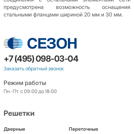
предусмотрена возможность оснащения
стальными фланцами шириной 20 мм и 30 мм.
+7 (495) 098-03-04
Заказать обратный звонок
Режим работы
Пн.-Пт. с 09:00 до 18:00
Решетки
Дверные
Переточные