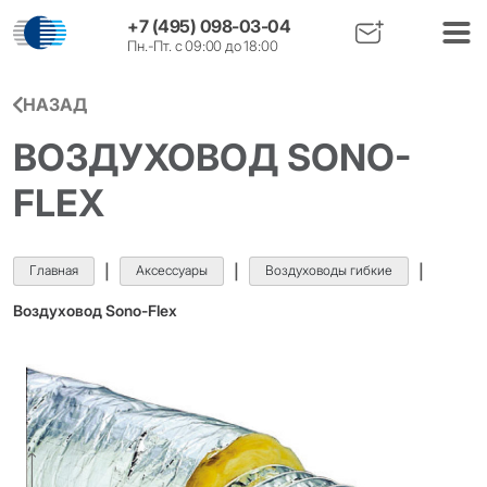
+7 (495) 098-03-04
Пн.-Пт. с 09:00 до 18:00
НАЗАД
ВОЗДУХОВОД SONO-
FLEX
Главная
|
Аксессуары
|
Воздуховоды гибкие
|
Воздуховод Sono-Flex