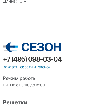
Длина: 10 м;
+7 (495) 098-03-04
Заказать обратный звонок
Режим работы
Пн.-Пт. с 09:00 до 18:00
Решетки