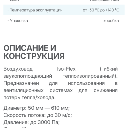
- Температура эксплуатации
от -30 ℃ до +140 ℃
- Упаковка
коробка
ОПИСАНИЕ И
КОНСТРУКЦИЯ
Воздуховод Iso-Flex (гибкий
звукопоглощающий теплоизолированный).
Предназначен для использования в
вентиляционных системах для снижения
потерь тепла/холода.
Диаметр: 50 мм — 610 мм;
Скорость потока: до 30 м/с;
Давление: до 3000 Па;