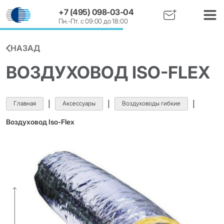
+7 (495) 098-03-04
Пн.-Пт. с 09:00 до 18:00
НАЗАД
ВОЗДУХОВОД ISO-FLEX
Главная
|
Аксессуары
|
Воздуховоды гибкие
|
Воздуховод Iso-Flex