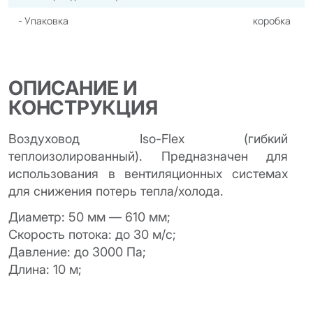
- Упаковка
коробка
ОПИСАНИЕ И
КОНСТРУКЦИЯ
Воздуховод Iso-Flex (гибкий
теплоизолированный). Предназначен для
использования в вентиляционных системах
для снижения потерь тепла/холода.
Диаметр: 50 мм — 610 мм;
Скорость потока: до 30 м/с;
Давление: до 3000 Па;
Длина: 10 м;