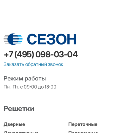
+7 (495) 098-03-04
Заказать обратный звонок
Режим работы
Пн.-Пт. с 09:00 до 18:00
Решетки
Дверные
Переточные
Декоративные
Потолочные